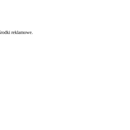
 środki reklamowe.