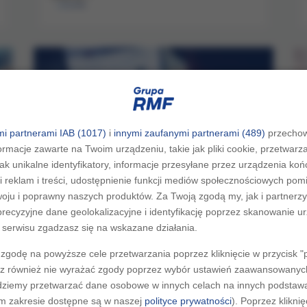
i partnerami IAB (1017)
i
innymi zaufanymi partnerami (489)
przechow
ormacje zawarte na Twoim urządzeniu, takie jak pliki cookie, przetwar
jak unikalne identyfikatory, informacje przesyłane przez urządzenia k
i reklam i treści, udostępnienie funkcji mediów społecznościowych pom
Programmatic
woju i poprawny naszych produktów. Za Twoją zgodą my, jak i partner
recyzyjne dane geolokalizacyjne i identyfikację poprzez skanowanie u
Programmatic, czyli zautomatyzowany
serwisu zgadzasz się na wskazane działania.
model zakupu powierzchni reklamowej
online, cieszy się cora…
zgodę na powyższe cele przetwarzania poprzez kliknięcie w przycisk 
z również nie wyrażać zgody poprzez wybór ustawień zaawansowanych
więcej »
dziemy przetwarzać dane osobowe w innych celach na innych podsta
ym zakresie dostępne są w naszej
polityce prywatności
). Poprzez kliknię