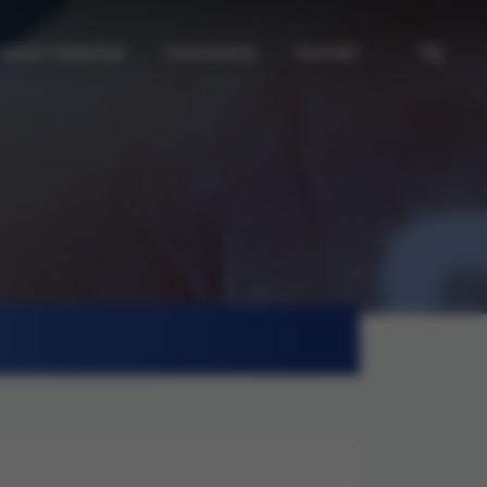
Nasze realizacje
Dokumenty
Kontakt