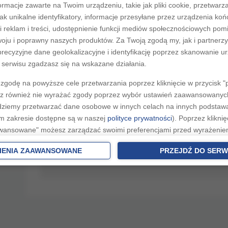
ormacje zawarte na Twoim urządzeniu, takie jak pliki cookie, przetwar
jak unikalne identyfikatory, informacje przesyłane przez urządzenia k
i reklam i treści, udostępnienie funkcji mediów społecznościowych pom
woju i poprawny naszych produktów. Za Twoją zgodą my, jak i partner
recyzyjne dane geolokalizacyjne i identyfikację poprzez skanowanie u
serwisu zgadzasz się na wskazane działania.
zgodę na powyższe cele przetwarzania poprzez kliknięcie w przycisk 
z również nie wyrażać zgody poprzez wybór ustawień zaawansowanych
dziemy przetwarzać dane osobowe w innych celach na innych podsta
ym zakresie dostępne są w naszej
polityce prywatności
). Poprzez kliknię
awansowane" możesz zarządzać swoimi preferencjami przed wyrażenie
ia zgody. Cele przetwarzania Twoich danych bez konieczności uzyska
IENIA ZAAWANSOWANE
PRZEJDŹ DO SERW
 o uzasadniony interes Grupa RMF Sp. z o.o. sp. k. oraz informacje o 
ię takiemu przetwarzaniu znajdziesz w
polityce prywatności
. Cele przet
eczności uzyskania Twojej zgody w oparciu o uzasadniony interes
Zau
raz możliwość sprzeciwienia się takiemu przetwarzaniu znajdziesz w u
h.
rowolna i możesz ją w dowolnym momencie wycofać, zgoda będzie też