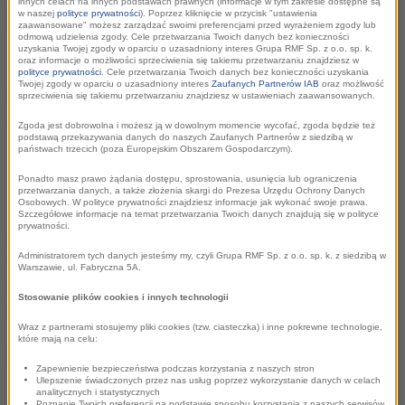
innych celach na innych podstawach prawnych (informacje w tym zakresie dostępne są
radiowa
w naszej
polityce prywatności
). Poprzez kliknięcie w przycisk "ustawienia
zaawansowane" możesz zarządzać swoimi preferencjami przed wyrażeniem zgody lub
odmową udzielenia zgody. Cele przetwarzania Twoich danych bez konieczności
uzyskania Twojej zgody w oparciu o uzasadniony interes Grupa RMF Sp. z o.o. sp. k.
oraz informacje o możliwości sprzeciwienia się takiemu przetwarzaniu znajdziesz w
polityce prywatności
. Cele przetwarzania Twoich danych bez konieczności uzyskania
Twojej zgody w oparciu o uzasadniony interes
Zaufanych Partnerów IAB
oraz możliwość
RMF MAXX Podlasie to lokalna rozgłośnia
sprzeciwienia się takiemu przetwarzaniu znajdziesz w ustawieniach zaawansowanych.
radiowa emitująca program dla regionu z
Zgoda jest dobrowolna i możesz ją w dowolnym momencie wycofać, zgoda będzie też
podstawą przekazywania danych do naszych Zaufanych Partnerów z siedzibą w
dwóch miast - Łomży i Białegostoku, oferująca
państwach trzecich (poza Europejskim Obszarem Gospodarczym).
szeroki wachlarz możliwości promocyjnych:
Ponadto masz prawo żądania dostępu, sprostowania, usunięcia lub ograniczenia
od kampanii spotowych przez akcje
przetwarzania danych, a także złożenia skargi do Prezesa Urzędu Ochrony Danych
Osobowych. W polityce prywatności znajdziesz informacje jak wykonać swoje prawa.
niestandardowe na antenie po działania
Szczegółowe informacje na temat przetwarzania Twoich danych znajdują się w polityce
prywatności.
łączące wydarzenia na antenie i poza anteną
radiową.
Administratorem tych danych jesteśmy my, czyli Grupa RMF Sp. z o.o. sp. k. z siedzibą w
Warszawie, ul. Fabryczna 5A.
Reklama w łomżyńskiej stacji lokalnej Grupy
Stosowanie plików cookies i innych technologii
RMF jest tania i skuteczna, o czym przekonują
się przedsiębiorcy z regionu: lokalni
Wraz z partnerami stosujemy pliki cookies (tzw. ciasteczka) i inne pokrewne technologie,
które mają na celu:
biznesmeni, właściciele drobnych punktów
Zapewnienie bezpieczeństwa podczas korzystania z naszych stron
usługowych, ale też duże przedsiębiorstwa czy
Ulepszenie świadczonych przez nas usług poprzez wykorzystanie danych w celach
analitycznych i statystycznych
spółki miejskie.
Poznanie Twoich preferencji na podstawie sposobu korzystania z naszych serwisów